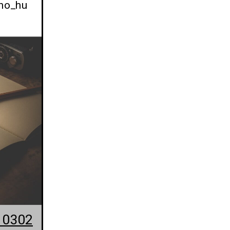
#no_hu
10302