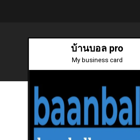
บ้านบอล pro
My business card