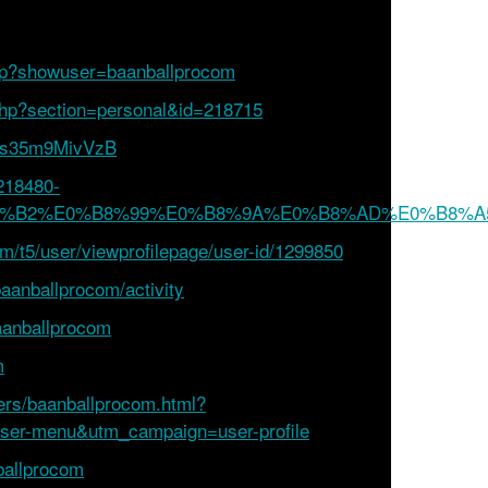
.php?showuser=baanballprocom
e.php?section=personal&id=218715
cBfs35m9MivVzB
218480-
%B2%E0%B8%99%E0%B8%9A%E0%B8%AD%E0%B8%A5.
om/t5/user/viewprofilepage/user-id/1299850
/baanballprocom/activity
aanballprocom
m
ers/baanballprocom.html?
ser-menu&utm_campaign=user-profile
ballprocom