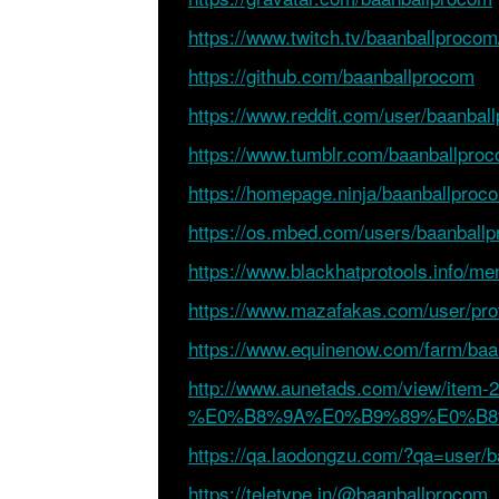
https://www.twitch.tv/baanballprocom
https://github.com/baanballprocom
https://www.reddit.com/user/baanbal
https://www.tumblr.com/baanballpro
https://homepage.ninja/baanballproc
https://os.mbed.com/users/baanball
https://www.blackhatprotools.info/
https://www.mazafakas.com/user/pro
https://www.equinenow.com/farm/baa
http://www.aunetads.com/view/item-
%E0%B8%9A%E0%B9%89%E0%B8
https://qa.laodongzu.com/?qa=user/
https://teletype.in/@baanballprocom