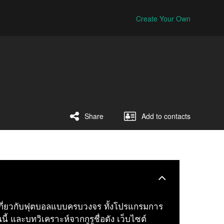
Create Your Own
Share
Add to contacts
ลเกี่ยวกับฟุตบอลแบบครบวงจร ทั้งโปรแกรมการ
 และบทวิเคราะห์จากกูรูชื่อดัง เว็บไซต์