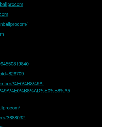
nballprocom
ocom
anballprocom/
om
8964550819840
?pid=826709
/member/%E0%B8%9A-
%9A%E0%B8%AD%E0%B8%A5-
allprocom/
yers/3688032-