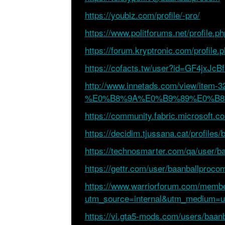
https://youbiz.com/profile/-pro/
https://www.politforums.net/profile
https://forum.kryptronic.com/profil
https://cofacts.tw/user?id=GF4jxJ
http://www.innetads.com/view/item-3
%E0%B8%9A%E0%B9%89%E0%B8
https://community.fabric.microsoft.c
https://decidim.tjussana.cat/profiles
https://technosmarter.com/qa/user/b
https://gettr.com/user/baanballproco
https://www.warriorforum.com/memb
utm_source=internal&utm_medium=u
https://vi.gta5-mods.com/users/baan