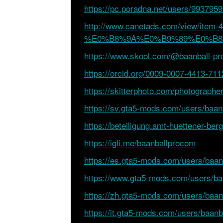
https://pc.poradna.net/users/993795
http://www.canetads.com/view/item-
%E0%B8%9A%E0%B9%89%E0%B8
https://www.skool.com/@baanball-pr
https://orcid.org/0009-0007-4413-711
https://skitterphoto.com/photographe
https://sv.gta5-mods.com/users/baa
https://beteiligung.amt-huettener-ber
https://igli.me/baanballprocom
https://es.gta5-mods.com/users/baa
https://www.gta5-mods.com/users/b
https://zh.gta5-mods.com/users/baa
https://it.gta5-mods.com/users/baan