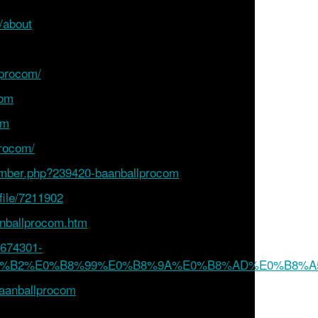
/about
lprocom/
com
om
procom/
member.php?239420-baanballprocom
file/7211902
nballprocom.htm
2674301-
%B2%E0%B8%99%E0%B8%9A%E0%B8%AD%E0%B8%A5.
baanballprocom