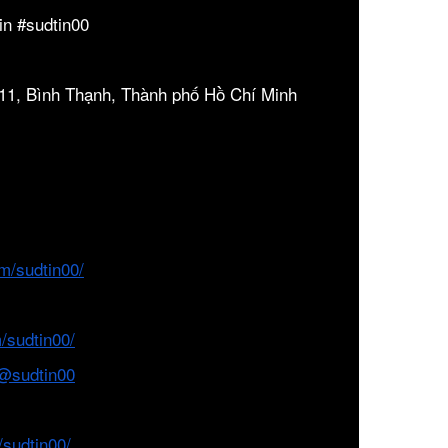
n #sudtin00
g 11, Bình Thạnh, Thành phố Hồ Chí Minh
m/sudtin00/
/sudtin00/
/@sudtin00
/sudtin00/