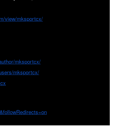
com/view/mksportcx/
/author/mksportcx/
s/users/mksportcx/
tcx
ollowRedirects=on