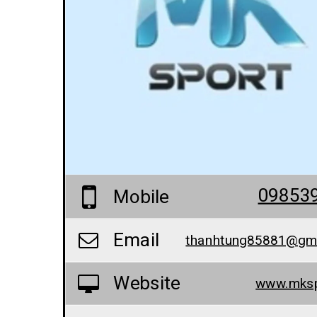
09853
Mobile
Email
thanhtung85881@gm
Website
www.mksp