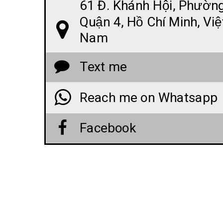
61 Đ. Khánh Hội, Phường
Quận 4, Hồ Chí Minh, Việ
Nam
Text me
Reach me on Whatsapp
Facebook