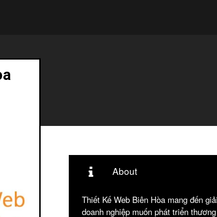
òa
About
Thiết Kế Web Biên Hòa mang đến giải
doanh nghiệp muốn phát triển thương