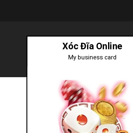
Xóc Đĩa Online
My business card