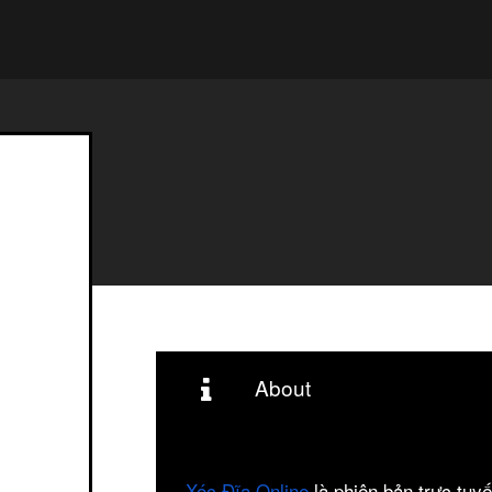
About
Xóc Đĩa Online
là phiên bản trực tuy