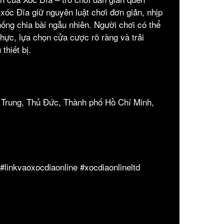
 xóc Đĩa giữ nguyên luật chơi đơn giản, nhịp
ống chia bài ngẫu nhiên. Người chơi có thể
 thực, lựa chọn cửa cược rõ ràng và trải
thiết bị.
h Trung, Thủ Đức, Thành phố Hồ Chí Minh,
#linkvaoxocdiaonline #xocdiaonlineltd