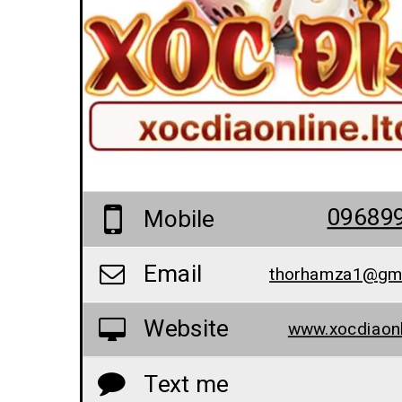
09689
Mobile
Email
thorhamza1@gm
Website
www.xocdiaonli
Text me