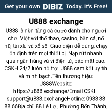
Get your own
Today. It's Free!
U888 exchange
U888 là nền tảng cá cược dành cho người
chơi Việt với thể thao, casino, bắn cá, nổ
hũ, tài xỉu và xổ số. Giao diện dễ dùng, chạy
ổn định trên mọi thiết bị. Nạp rút nhanh
qua ngân hàng và ví điện tử, bảo mật cao.
CSKH 24/7 luôn hỗ trợ. U888 cam kết uy tín
và minh bạch.Tên thương hiệu:
U888Website:
https://u888.exchange/Email CSKH:
support@u888.exchangeHotline: 0988 88
88 66Địa chỉ: 88 Lê Lợi, Phường Bến Thành,