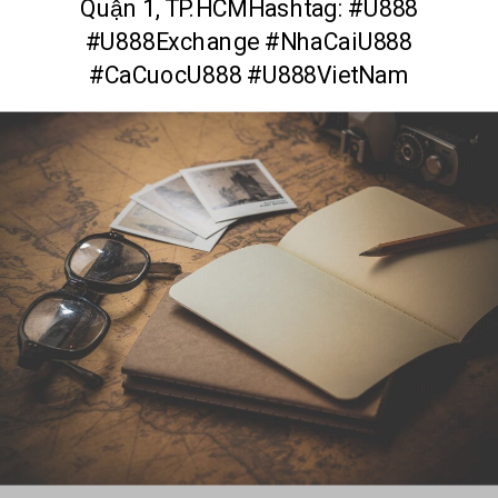
Quận 1, TP.HCMHashtag: #U888
#U888Exchange #NhaCaiU888
#CaCuocU888 #U888VietNam