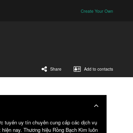
Create Your Own
Share
Add to contacts
rực tuyến uy tín chuyên cung cấp các dịch vụ
t hiện nay. Thương hiệu Rồng Bạch Kim luôn