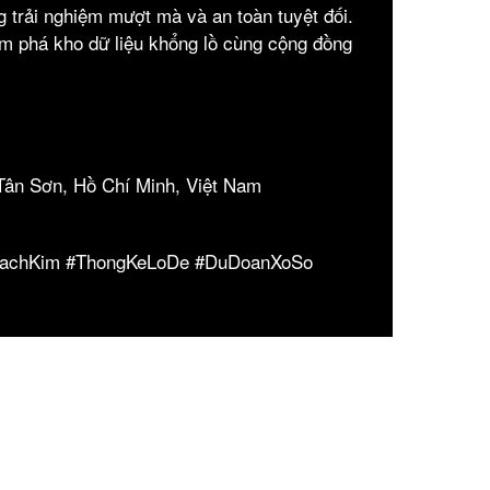
 trải nghiệm mượt mà và an toàn tuyệt đối.
ám phá kho dữ liệu khổng lồ cùng cộng đồng
 Tân Sơn, Hồ Chí Minh, Việt Nam
BachKim #ThongKeLoDe #DuDoanXoSo