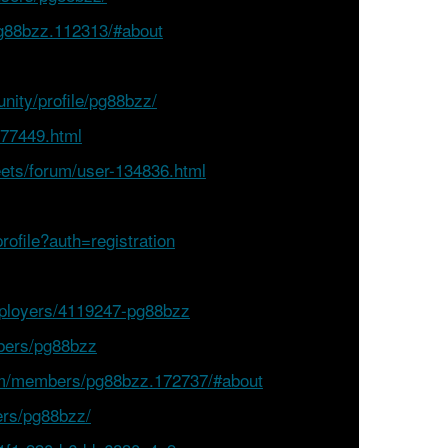
g88bzz.112313/#about
nity/profile/pg88bzz/
-77449.html
ets/forum/user-134836.html
rofile?auth=registration
mployers/4119247-pg88bzz
bers/pg88bzz
rum/members/pg88bzz.172737/#about
ers/pg88bzz/