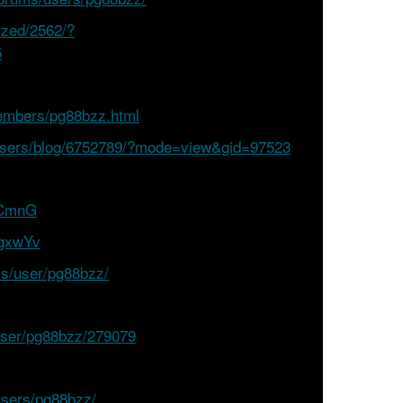
ized/2562/?
5
embers/pg88bzz.html
/users/blog/6752789/?mode=view&gid=97523
zCmnG
ygxwYv
ms/user/pg88bzz/
/user/pg88bzz/279079
users/pg88bzz/