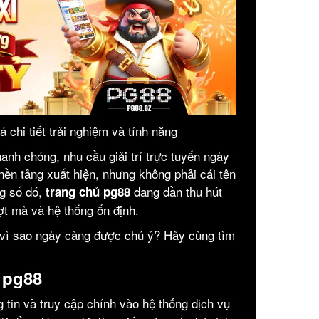
á chi tiết trải nghiệm và tính năng
hanh chóng, nhu cầu giải trí trực tuyến ngày
nền tảng xuất hiện, nhưng không phải cái tên
ng số đó,
đang dần thu hút
trang chủ pg88
t mà và hệ thống ổn định.
à vì sao ngày càng được chú ý? Hãy cùng tìm
 pg88
 tin và truy cập chính vào hệ thống dịch vụ