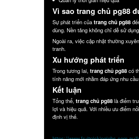
Vì sao trang chủ pg88 
Sự phát triển của
đến
trang chủ pg88
dùng. Nền tảng không chỉ dễ sử dụng 
Ngoài ra, việc cập nhật thường xuyên
tranh.
Xu hướng phát triển
Trong tương lai,
có th
trang chủ pg88
tính năng mới nhằm đáp ứng nhu cầu
Kết luận
Tổng thể,
là điểm tru
trang chủ pg88
lợi và hiệu quả. Với nhiều ưu điểm n
định vị thế.
https://www.fruitpickingjobs.com.au